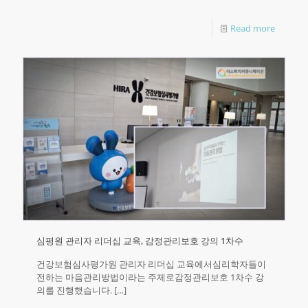
Read more
심평원 관리자 리더십 교육, 감정관리보호 강의 1차수
건강보험심사평가원 관리자 리더십 교육에서심리학자들이
전하는 마음관리방법이라는 주제로감정관리보호 1차수 강
의를 진행했습니다.
[…]