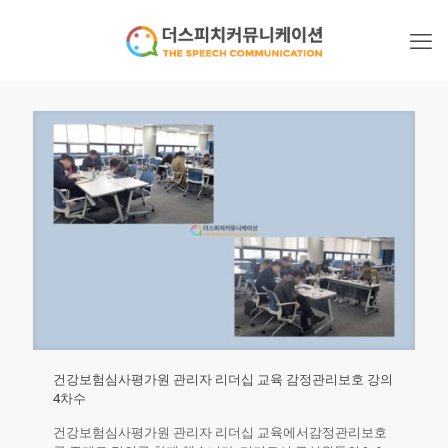
건강보험심사평가원 관리자 리더십 교육 감정관리보호 강의
4차수
건강보험심사평가원 관리자 리더십 교육에서감정관리보호