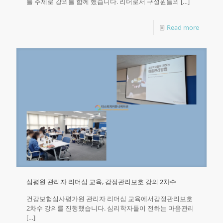
를 주제로 강의를 함께 했습니다.​ 리더로서 구성원들의
[…]
Read more
심평원 관리자 리더십 교육, 감정관리보호 강의 2차수
건강보험심사평가원 관리자 리더십 교육에서감정관리보호
2차수 강의를 진행했습니다. 심리학자들이 전하는 마음관리
[…]