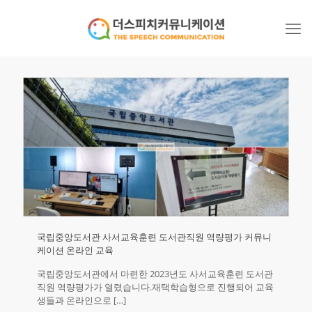
국립중앙도서관 사서교육훈련 도서관직원 역량평가 커뮤니
케이션 온라인 교육
국립중앙도서관에서 마련한 2023년도 사서교육훈련 도서관
직원 역량평가가 열렸습니다.재택학습형으로 진행되어 교육
생들과 온라인으로
[…]