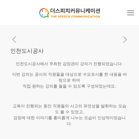
인천도시공사
인천도시공사에서 주최한 감정관리 강의가 진행되었습니다.​
이번 강의는 공사의 직원들을 대상으로 수요조사를 한 내용을 바
탕으로 하여
직접 원하는 강의를 들을 수 있도록 구성되었는데요,​
교육이 진행되는 동안 직원들의 사고의 유연성을 발휘하는 모습
도 볼 수 있었고,
감정에 대한 이야기를 흥미롭게 나누는 모습이 인상적이었습니
다.​