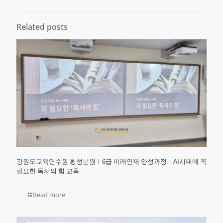
Related posts
강원도교육연수원 횡성분원ㅣ6급 미래인재 양성과정 – AI시대에 꼭
필요한 독서의 힘 교육
Read more