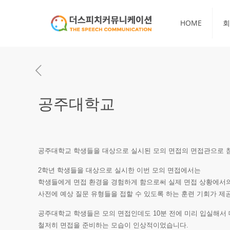
HOME
회
공주대학교
공주대학교 학생들을 대상으로 실시된 모의 면접의 면접관으로 
2학년 학생들을 대상으로 실시한 이번 모의 면접에서는
학생들에게 면접 환경을 경험하게 함으로써 실제 면접 상황에서의
사전에 예상 질문 유형들을 접할 수 있도록 하는 훈련 기회가 제
공주대학교 학생들은 모의 면접인데도 10분 전에 미리 입실해서 
철저히 면접을 준비하는 모습이 인상적이었습니다.