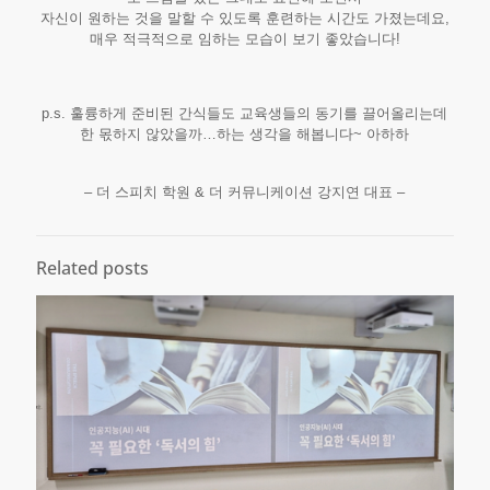
자신이 원하는 것을 말할 수 있도록 훈련하는 시간도 가졌는데요,
매우 적극적으로 임하는 모습이 보기 좋았습니다!
p.s. 훌륭하게 준비된 간식들도 교육생들의 동기를 끌어올리는데
한 몫하지 않았을까…하는 생각을 해봅니다~ 아하하
– 더 스피치 학원 & 더 커뮤니케이션 강지연 대표 –
Related posts