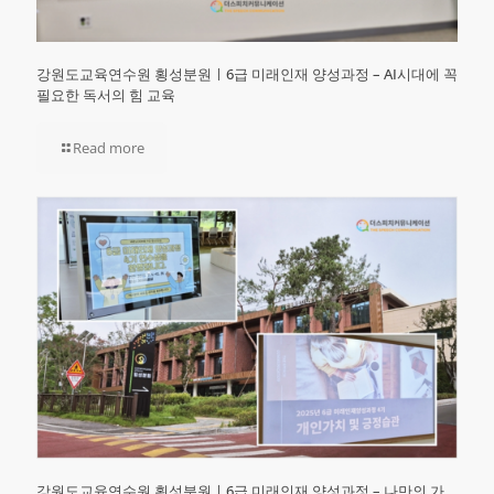
강원도교육연수원 횡성분원ㅣ6급 미래인재 양성과정 – AI시대에 꼭
필요한 독서의 힘 교육
Read more
강원도교육연수원 횡성분원ㅣ6급 미래인재 양성과정 – 나만의 가