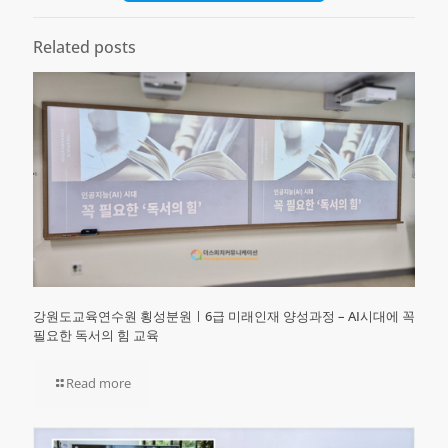
Related posts
강원도교육연수원 횡성분원ㅣ6급 미래인재 양성과정 – AI시대에 꼭
필요한 독서의 힘 교육
Read more