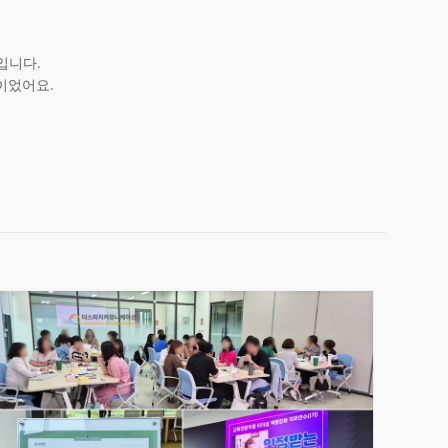
입니다.
었어요.​