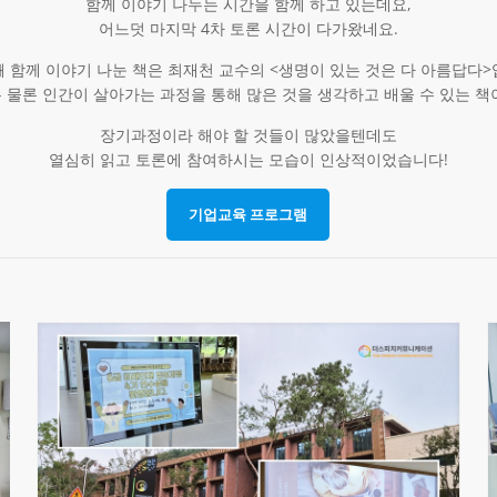
함께 이야기 나누는 시간을 함께 하고 있는데요,
어느덧 마지막 4차 토론 시간이 다가왔네요.
째 함께 이야기 나눈 책은 최재천 교수의 <생명이 있는 것은 다 아름답다>
 물론 인간이 살아가는 과정을 통해 많은 것을 생각하고 배울 수 있는 책이
장기과정이라 해야 할 것들이 많았을텐데도
열심히 읽고 토론에 참여하시는 모습이 인상적이었습니다!
기업교육 프로그램