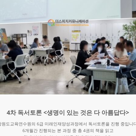
4차 독서토론 <생명이 있는 것은 다 아름답다>
강원도교육연수원의 6급 미래인재양성과정에서 독서토론을 진행 중입니다
6개월간 진행되는 본 과정 중 총 4권의 책을 읽고