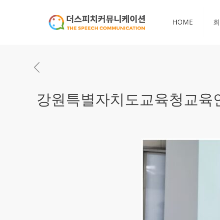
HOME
회
강원특별자치도교육청교육연