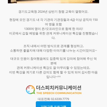
경기도교육청 2024년 상반기 청렴 교육이 열렸어요.​
현장에 모인 경기도 내 각 기관의 기관장들과 4급 이상 공직자 150
여 명을 포함
1300여 명이 온/오프라인으로 함께 한 자리!
이곳에서 갑질 예방을 위한 관계 커뮤니케이션 특강을 진행했습니
다.​
조직 내에서 어떤 방식으로 관계를 형성하고,
소통하면 좋을지에 대해 다양한 이야기를 나누는 시간이었어요~​
대규모 인원이 참여했음에도 집중력 있게 강의에 참여해 주신 덕
분에
관계 커뮤니케이션 특강도 잘 마무리할 수 있었는데요,
이번 특강을 계기로 다른 강의도 함께 할 수 있게 되어 감사한 마음
입니다~^^
대표전화 02.6339.7779
기업교육 프로그램