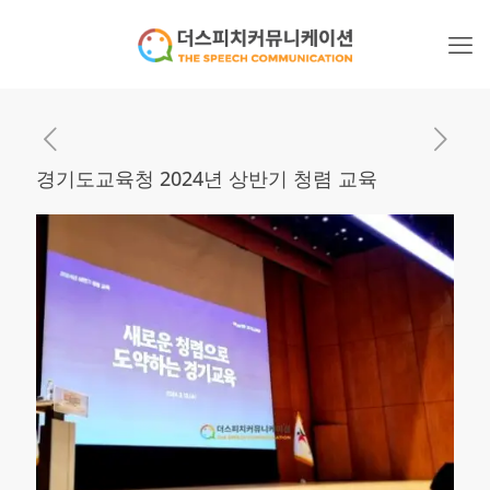
경기도교육청 2024년 상반기 청렴 교육