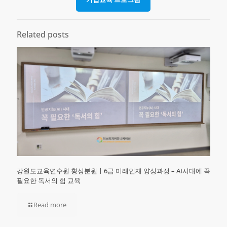
Related posts
강원도교육연수원 횡성분원ㅣ6급 미래인재 양성과정 – AI시대에 꼭
필요한 독서의 힘 교육
Read more