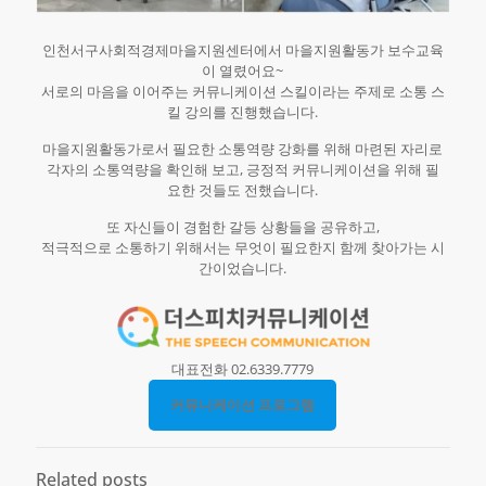
인천서구사회적경제마을지원센터에서 마을지원활동가 보수교육
이 열렸어요~
서로의 마음을 이어주는 커뮤니케이션 스킬이라는 주제로 소통 스
킬 강의를 진행했습니다.
마을지원활동가로서 필요한 소통역량 강화를 위해 마련된 자리로
각자의 소통역량을 확인해 보고, 긍정적 커뮤니케이션을 위해 필
요한 것들도 전했습니다.
또 자신들이 경험한 갈등 상황들을 공유하고,
적극적으로 소통하기 위해서는 무엇이 필요한지 함께 찾아가는 시
간이었습니다.
대표전화 02.6339.7779
커뮤니케이션 프로그램
Related posts