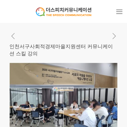
인천서구사회적경제마을지원센터 커뮤니케이
션 스킬 강의