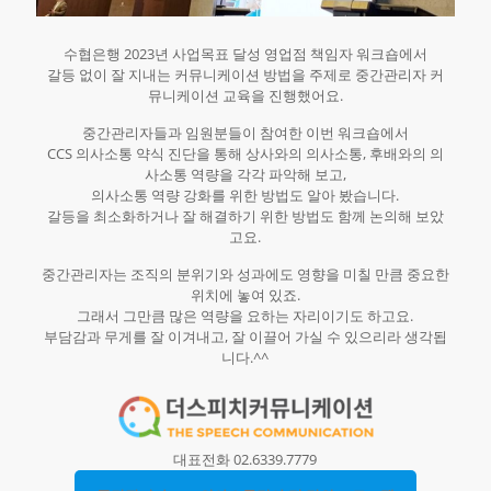
수협은행 2023년 사업목표 달성 영업점 책임자 워크숍에서
갈등 없이 잘 지내는 커뮤니케이션 방법을 주제로 중간관리자 커
뮤니케이션 교육을 진행했어요.
중간관리자들과 임원분들이 참여한 이번 워크숍에서
CCS 의사소통 약식 진단을 통해 상사와의 의사소통, 후배와의 의
사소통 역량을 각각 파악해 보고,
의사소통 역량 강화를 위한 방법도 알아 봤습니다.
갈등을 최소화하거나 잘 해결하기 위한 방법도 함께 논의해 보았
고요.
중간관리자는 조직의 분위기와 성과에도 영향을 미칠 만큼 중요한
위치에 놓여 있죠.
그래서 그만큼 많은 역량을 요하는 자리이기도 하고요.
부담감과 무게를 잘 이겨내고, 잘 이끌어 가실 수 있으리라 생각됩
니다.^^
대표전화 02.6339.7779