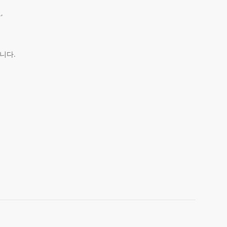
,
니다.