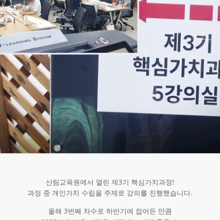
산림교육원에서 열린 제3기 핵심가치과정!
과정 중 개인가치 수립을 주제로 강의를 진행했습니다.
올해 3번째 차수로 하반기에 접어든 만큼