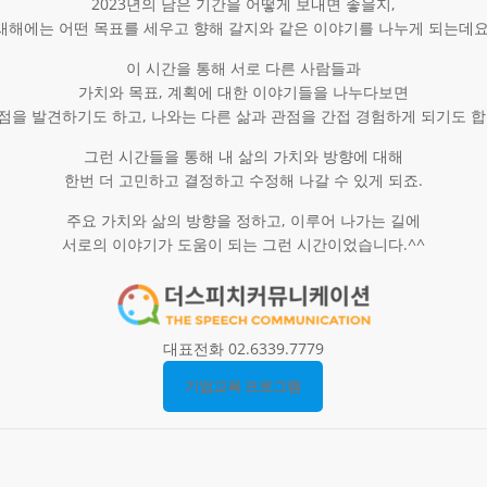
2023년의 남은 기간을 어떻게 보내면 좋을지,
새해에는 어떤 목표를 세우고 향해 갈지와 같은 이야기를 나누게 되는데요
이 시간을 통해 서로 다른 사람들과
가치와 목표, 계획에 대한 이야기들을 나누다보면
점을 발견하기도 하고, 나와는 다른 삶과 관점을 간접 경험하게 되기도 합
그런 시간들을 통해 내 삶의 가치와 방향에 대해
한번 더 고민하고 결정하고 수정해 나갈 수 있게 되죠.
주요 가치와 삶의 방향을 정하고, 이루어 나가는 길에
서로의 이야기가 도움이 되는 그런 시간이었습니다.^^
대표전화 02.6339.7779
기업교육 프로그램