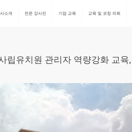
사소개
전문 강사진
기업 교육
교육 및 코칭 의뢰
립유치원 관리자 역량강화 교육, 