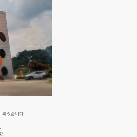
 되었습니다.
,
요.