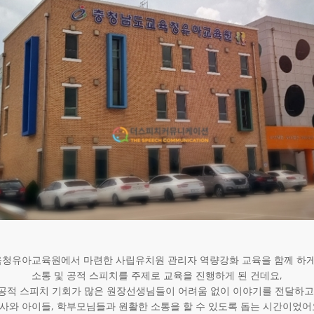
청유아교육원에서 마련한 사립유치원 관리자 역량강화 교육을 함께 하게
소통 및 공적 스피치를 주제로 교육을 진행하게 된 건데요,
공적 스피치 기회가 많은 원장선생님들이 어려움 없이 이야기를 전달하고
사와 아이들, 학부모님들과 원활한 소통을 할 수 있도록 돕는 시간이었어