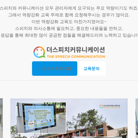
스피치와 커뮤니케이션 모두 관리자에게 요구되는 주요 역량이기도 하죠
그래서 역량강화 교육 주제로 함께 요청해주시는 경우가 많아요.
이번 역량강화 교육도 마찬가지였어요~
스피치와 의사소통에 필요하고, 중요한 내용들을 전하고,
응답을 통해 최대한 많이 궁금한 점들을 해결해드리려 노력하고 있습니다
기업교육 프로그램
교육문의