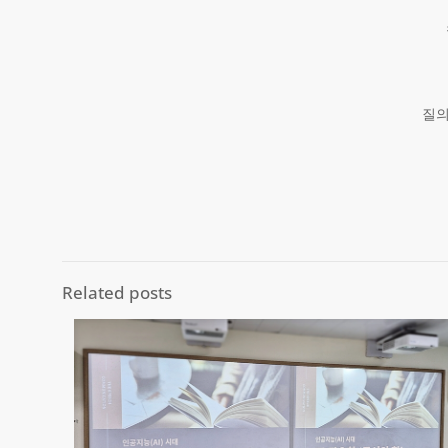
질의
Related posts