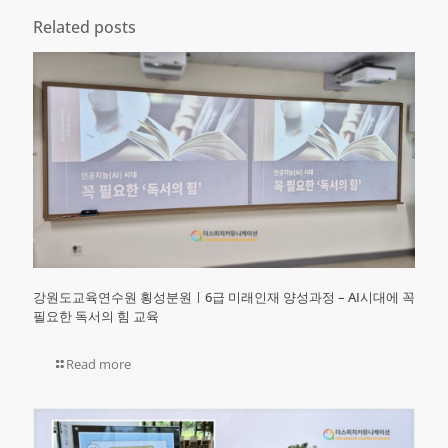
Related posts
강원도교육연수원 횡성분원ㅣ6급 미래인재 양성과정 – AI시대에 꼭
필요한 독서의 힘 교육
Read more