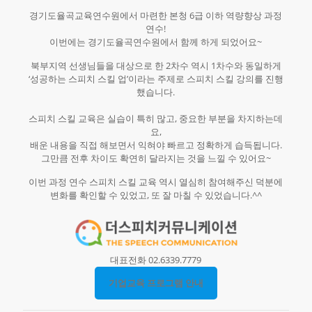
경기도율곡교육연수원에서 마련한 본청 6급 이하 역량향상 과정
연수!
이번에는 경기도율곡연수원에서 함께 하게 되었어요~
북부지역 선생님들을 대상으로 한 2차수 역시 1차수와 동일하게
‘성공하는 스피치 스킬 업’이라는 주제로 스피치 스킬 강의를 진행
했습니다.
스피치 스킬 교육은 실습이 특히 많고, 중요한 부분을 차지하는데
요,
배운 내용을 직접 해보면서 익혀야 빠르고 정확하게 습득됩니다.
그만큼 전후 차이도 확연히 달라지는 것을 느낄 수 있어요~
이번 과정 연수 스피치 스킬 교육 역시 열심히 참여해주신 덕분에
변화를 확인할 수 있었고, 또 잘 마칠 수 있었습니다.^^
대표전화 02.6339.7779
기업교육 프로그램 안내