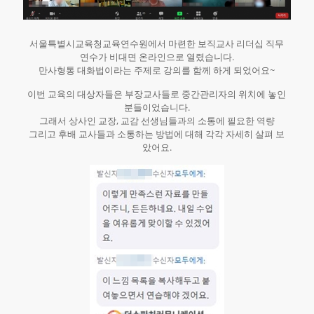
서울특별시교육청교육연수원에서 마련한 보직교사 리더십 직무
연수가 비대면 온라인으로 열렸습니다.
만사형통 대화법이라는 주제로 강의를 함께 하게 되었어요~
이번 교육의 대상자들은 부장교사들로 중간관리자의 위치에 놓인
분들이었습니다.
그래서 상사인 교장, 교감 선생님들과의 소통에 필요한 역량
그리고 후배 교사들과 소통하는 방법에 대해 각각 자세히 살펴 보
았어요.