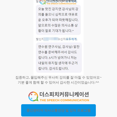
집중하고, 몰입해주신 무사히 강의를 잘 마칠 수 있었어요~
기분 좋게 함께 할 수 있어서 감사한 시간이었습니다.^^
중간관리자 의사소통진단 및 강의 프로그램