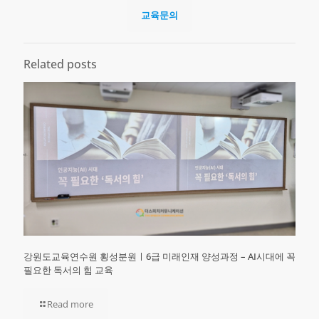
교육문의
Related posts
강원도교육연수원 횡성분원ㅣ6급 미래인재 양성과정 – AI시대에 꼭
필요한 독서의 힘 교육
Read more