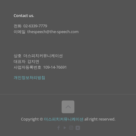
Contact us.
전화 02-6339-7779
이메일 thespeech@the-speech.com
상호 더스피치커뮤니케이션
대표자 강지연
사업자등록번호 109-14-76691
개인정보처리방침
Copyright ©
더스피치커뮤니케이션
all right reserved.