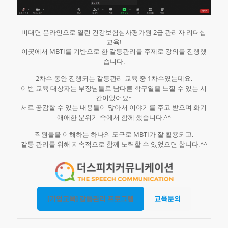
비대면 온라인으로 열린 건강보험심사평가원 2급 관리자 리더십
교육!
이곳에서 MBTI를 기반으로 한 갈등관리를 주제로 강의를 진행했
습니다.
2차수 동안 진행되는 갈등관리 교육 중 1차수였는데요,
이번 교육 대상자는 부장님들로 남다른 학구열을 느낄 수 있는 시
간이었어요~
서로 공감할 수 있는 내용들이 많아서 이야기를 주고 받으며 화기
애애한 분위기 속에서 함께 했습니다.^^
직원들을 이해하는 하나의 도구로 MBTI가 잘 활용되고,
갈등 관리를 위해 지속적으로 함께 노력할 수 있었으면 합니다.^^
[기업교육] 갈등관리 프로그램
교육문의