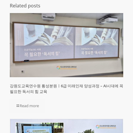
Related posts
강원도교육연수원 횡성분원ㅣ6급 미래인재 양성과정 – AI시대에 꼭
필요한 독서의 힘 교육
Read more