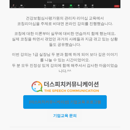
건강보험심사평가원의 관리자 리더십 교육에서
코칭리더십을 주제로 비대면 온라인 강의를 진행했습니다.
코칭에 대한 이론부터 실무에 대비한 연습까지 함께 했는데요,
실제 코칭을 하면서 겪었던 과거의 사례들과 지금 겪고 있는 상황
들도 공유했습니다.
이번 강의는 1급 실장님 두 분과 함께 하게 되어 보다 깊은 이야기
를 나눌 수 있는 시간이었어요.
두 분 모두 진정성 있게 강의에 함께 해주셔서 감사한 마음이었습
니다.^^
[더스피치커뮤니케이션] 기업교육 프로그램
기업교육 문의