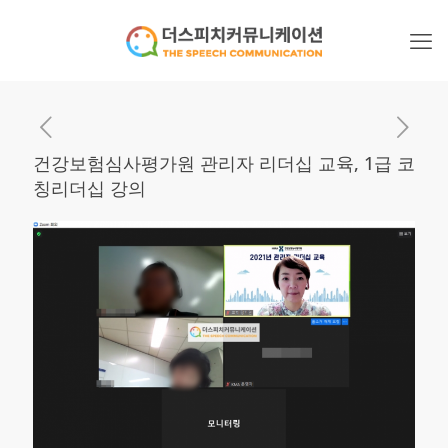
건강보험심사평가원 관리자 리더십 교육, 1급 코
칭리더십 강의