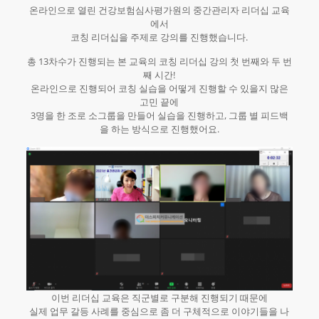
온라인으로 열린 건강보험심사평가원의 중간관리자 리더십 교육
에서
코칭 리더십을 주제로 강의를 진행했습니다.
총 13차수가 진행되는 본 교육의 코칭 리더십 강의 첫 번째와 두 번
째 시간!
온라인으로 진행되어 코칭 실습을 어떻게 진행할 수 있을지 많은
고민 끝에
3명을 한 조로 소그룹을 만들어 실습을 진행하고, 그룹 별 피드백
을 하는 방식으로 진행했어요.
이번 리더십 교육은 직군별로 구분해 진행되기 때문에
실제 업무 갈등 사례를 중심으로 좀 더 구체적으로 이야기들을 나