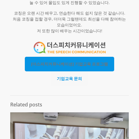
눌 수 있어 몰입도 있게 진행할 수 있었습니다.
코칭은 오랜 시간 배우고, 연습한다 해도 쉽지 않은 것 같습니다.
처음 코칭을 접할 경우, 더더욱 그럴텐데도 최선을 다해 참여하는
모습이었어요.
저 또한 많이 배우는 시간이었습니다!
[더스피치커뮤니케이션] 기업교육 프로그램
기업교육 문의
Related posts