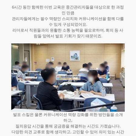
6시간 동안 함께한 이번 교육은 중간관리자들을 대상으로 한 과정
인 만큼
관리자들에게는 필수 역량인 스피치와 커뮤니케이션을 함께 다룰
수 있게 구성되었어요.
리더로서 직원들과의 원활한 소통 능력을 필요로하며, 회의 등 사
람들 앞에서 발표 기회가 잦기 때문이죠.
발표 스킬은 물론 커뮤니케이션 역량 강화를 위한 방안들을 소개
하고,
질의응답 시간을 통해 궁금증을 해결하는 시간도 가졌습니다.
다양한 의견 교류로 함께 생각하고, 고민할 수 있어 의미 있는 시간