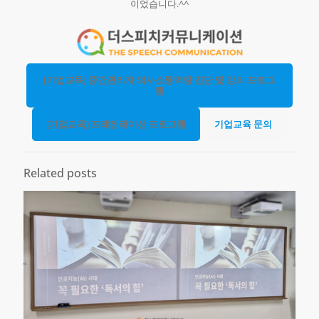
이었습니다.^^
[기업교육] 중간관리자 의사소통역량 진단 및 강의 프로그
램
[기업교육] 프레젠테이션 프로그램
기업교육 문의
Related posts