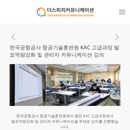
한국공항공사 항공기술훈련원 KAC 고급과정 발
표역량강화 및 관리자 커뮤니케이션 강의
한국공항공사 항공기술훈련원에서 열린 KAC 고급과정에서
발표역량강화 및 관리자 커뮤니케이션을 주제로 강의를 진행했습
니다.