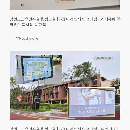
강원도교육연수원 횡성분원ㅣ6급 미래인재 양성과정 – AI시대에 꼭
필요한 독서의 힘 교육
Read more
강원도교육연수원 횡성분원ㅣ6급 미래인재 양성과정 – 나만의 가