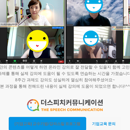
만의 콘텐츠를 어떻게 하면 온라인 강의로 잘 전달할 수 있을지 함께 고민
과제를 통해 실제 강의에 도움이 될 수 있도록 연습하는 시간을 가졌습니다
8주간 과제도 강의도 성실하게 열심히 참여해주셨어요~
본 과정을 통해 전해드린 내용이 실제 강의에 도움이 되었으면 합니다!^^
[기업교육] 교수기법/강의스킬 프로그램
기업교육 문의