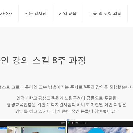
사소개
전문 강사진
기업 교육
교육 및 코칭 의뢰
 강의 스킬 8주 과정
포스트 코로나 온라인 교수 방법이라는 주제로 8주간 강의를 진행했습니다
인덕대학교 평생교육원과 노원구청이 공동으로 주관한
평생교육진흥을 위한 대학지원사업의 하나로 마련된 이번 과정은
강의를 하고 있거나 강의 준비 중인 분들이 참여했어요~