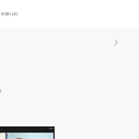
커뮤니티
.