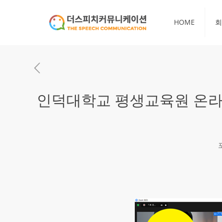
HOME
회
인덕대학교 평생교육원 온라인