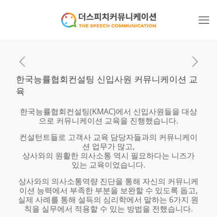
한국능률협회컨설팅 신입사원 커뮤니케이션 교
육
한국능률협회컨설팅(KMAC)에서 신입사원들을 대상
으로 커뮤니케이션 교육을 진행했습니다.
컨설턴트들로 고객사 교육 담당자들과의 커뮤니케이
션 업무가 많고,
상사와의 원활한 의사소통 역시 필요하다는 니즈가
있는 교육이었습니다.
상사와의 의사소통역량 진단을 통해 자신의 커뮤니케
이션 능력에서 부족한 부분을 보완할 수 있도록 돕고,
실제 사례를 통해 설득의 심리학에서 말하는 6가지 원
칙을 실무에서 적용할 수 있는 방법을 전했습니다.