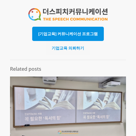
[기업교육] 커뮤니케이션 프로그램
기업교육 의뢰하기
Related posts