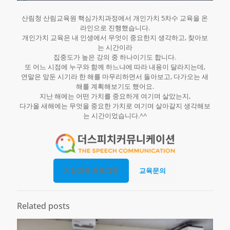
산림청 산림교육원 핵심가치과정에서 개인가치 5차수 교육을 온
라인으로 진행했습니다.
개인가치 교육은 내 인생에서 무엇이 중요한지 생각하고, 찾아보
는 시간이라
집중도가 높은 강의 중 하나이기도 합니다.
또 어느 시점에 누구와 함께 하느냐에 따라 내용이 달라지는데,
연말은 앞둔 시기라 한 해를 마무리하면서 돌아보고, 다가오는 새
해를 계획해보기도 했어요.
지난 해에는 어떤 가치를 중요하게 여기며 살았는지,
다가올 새해에는 무엇을 중요한 가치로 여기며 살아갈지 생각해보
는 시간이었습니다.^^
기업교육 프로그램
교육문의
Related posts