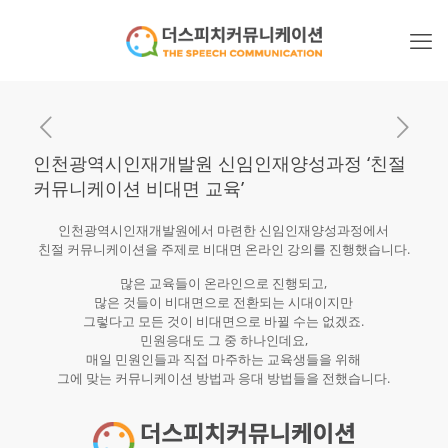
인천광역시인재개발원 신임인재양성과정 ‘친절
커뮤니케이션 비대면 교육’
인천광역시인재개발원에서 마련한 신임인재양성과정에서
친절 커뮤니케이션을 주제로 비대면 온라인 강의를 진행했습니다.
많은 교육들이 온라인으로 진행되고,
많은 것들이 비대면으로 전환되는 시대이지만
그렇다고 모든 것이 비대면으로 바뀔 수는 없겠죠.
민원응대도 그 중 하나인데요,
매일 민원인들과 직접 마주하는 교육생들을 위해
그에 맞는 커뮤니케이션 방법과 응대 방법들을 전했습니다.