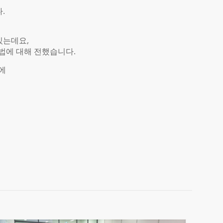
.
있는데요,
법에 대해 전했습니다.
에