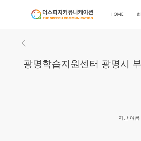
HOME
회
광명학습지원센터 광명시 부
지난 여름