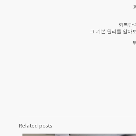
회복탄력
그 기본 원리를 알아
Related posts