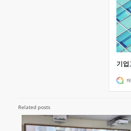
Related posts