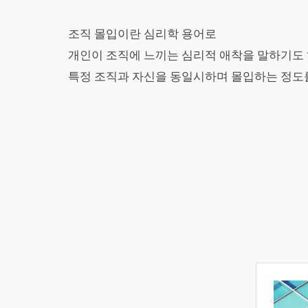
조직 몰입이란 심리학 용어로
개인이 조직에 느끼는 심리적 애착을 말하기도 
특정 조직과 자신을 동일시하며 몰입하는 정도