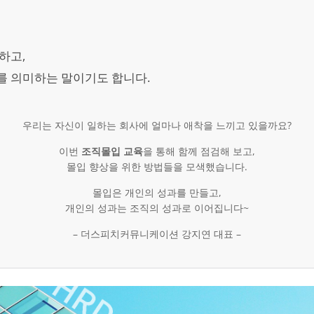
하고,
를 의미하는 말이기도 합니다.
우리는 자신이 일하는 회사에 얼마나 애착을 느끼고 있을까요?
이번
조직몰입 교육
을 통해 함께 점검해 보고,
몰입 향상을 위한 방법들을 모색했습니다.
몰입은 개인의 성과를 만들고,
개인의 성과는 조직의 성과로 이어집니다~
– 더스피치커뮤니케이션 강지연 대표 –