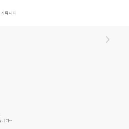
커뮤니티
,
습니다~