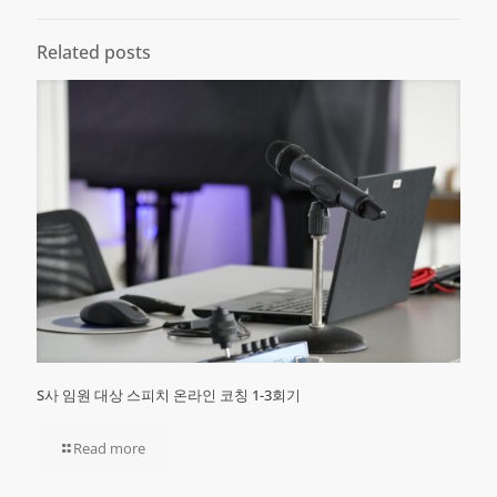
Related posts
S사 임원 대상 스피치 온라인 코칭 1-3회기
Read more