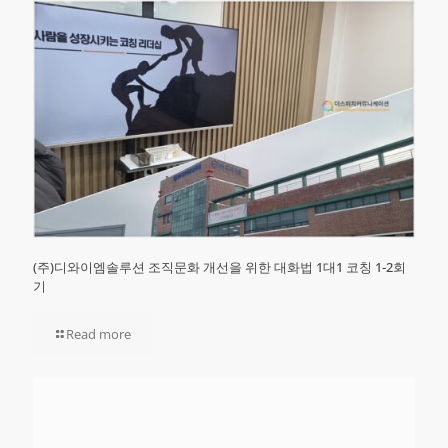
(주)디와이엠솔루션 조직문화 개선을 위한 대화법 1대1 코칭 1-2회
기
Read more