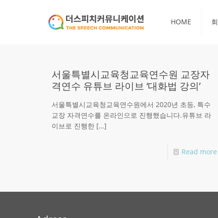
HOME
회
서울특별시교육청교육연수원 교장자
격연수 유튜브 라이브 ‘대화법 강의’
서울특별시교육청교육연수원에서 2020년 초등, 특수
교장 자격연수를 온라인으로 진행했습니다.유튜브 라
이브로 진행한
[…]
Read more