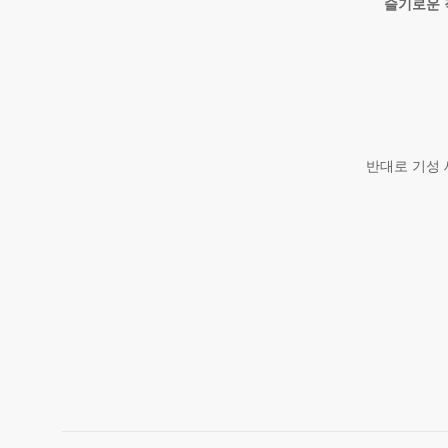
슬기로운 
반대로 기성 