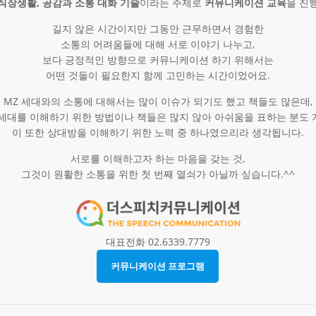
직장생활, 공감과 소통 대화 기술
이라는 주제로
커뮤니케이션 교육
을 진
길지 않은 시간이지만 그동안 근무하면서 경험한
소통의 어려움들에 대해 서로 이야기 나누고,
보다 긍정적인 방향으로 커뮤니케이션 하기 위해서는
어떤 것들이 필요한지 함께 고민하는 시간이었어요.​
MZ 세대와의 소통에 대해서는 많이 이슈가 되기도 했고 책들도 많은데,
세대를 이해하기 위한 방법이나 책들은 많지 않아 아쉬움을 표하는 분도
이 또한 상대방을 이해하기 위한 노력 중 하나였으리라 생각됩니다.
서로를 이해하고자 하는 마음을 갖는 것,
그것이 원활한 소통을 위한 첫 번째 열쇠가 아닐까 싶습니다.^^
대표전화 02.6339.7779
커뮤니케이션 프로그램