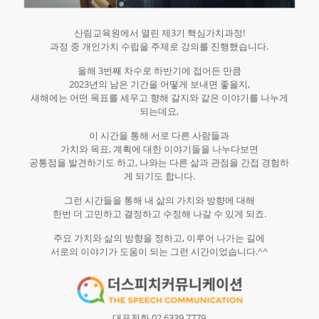
산림교육원에서 열린 제3기 핵심가치과정!
과정 중 개인가치 수립을 주제로 강의를 진행했습니다.
올해 3번째 차수로 하반기에 접어든 만큼
2023년의 남은 기간을 어떻게 보내면 좋을지,
새해에는 어떤 목표를 세우고 향해 갈지와 같은 이야기를 나누게
되는데요,
이 시간을 통해 서로 다른 사람들과
가치와 목표, 계획에 대한 이야기들을 나누다보면
공통점을 발견하기도 하고, 나와는 다른 삶과 관점을 간접 경험하
게 되기도 합니다.
그런 시간들을 통해 내 삶의 가치와 방향에 대해
한번 더 고민하고 결정하고 수정해 나갈 수 있게 되죠.
주요 가치와 삶의 방향을 정하고, 이루어 나가는 길에
서로의 이야기가 도움이 되는 그런 시간이었습니다.^^
대표전화 02.6339.7779