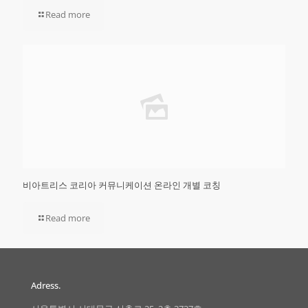
Read more
비아트리스 코리아 커뮤니케이션 온라인 개별 코칭
Read more
Adress.