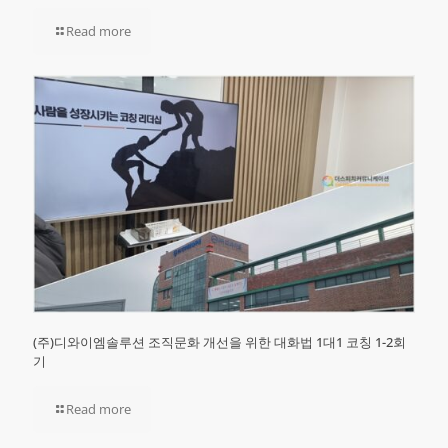
Read more
(주)디와이엠솔루션 조직문화 개선을 위한 대화법 1대1 코칭 1-2회
기
Read more