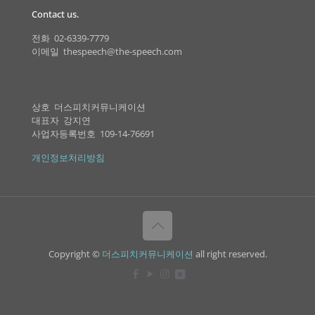
Contact us.
전화 02-6339-7779
이메일 thespeech@the-speech.com
상호 더스피치커뮤니케이션
대표자 강지연
사업자등록번호 109-14-76691
개인정보처리방침
Copyright ©
더스피치커뮤니케이션
all right reserved.