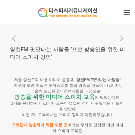
양천FM 팟맛나는 사람들 ‘프로 방송인을 위한 미
디어 스피치 강의’
서울 양천구의 마을 미디어 공동체,
양천FM 팟맛나는 사람들
!
이곳에 모인 이들은 팟캐스트를 통해 방송을 만들어 나갑니다.
올해 모집한 2기 참여자들을 대상으로
방송을 위한 미디어 스피치 교육
이 있었는데요,
1기를 운영하면서 스피치 교육이 없었던 점이 아쉬웠다는 피드백
을 반영해
이번 2기 교육에서는 스피치 강의가 마련되었습니다.
프로답게 방송하기 위한 모든 것
이라는 주제로 진행된 이번 미디
어 스피치 교육은