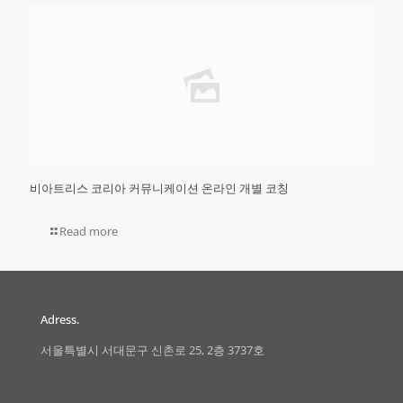
비아트리스 코리아 커뮤니케이션 온라인 개별 코칭
Read more
Adress.
서울특별시 서대문구 신촌로 25, 2층 3737호