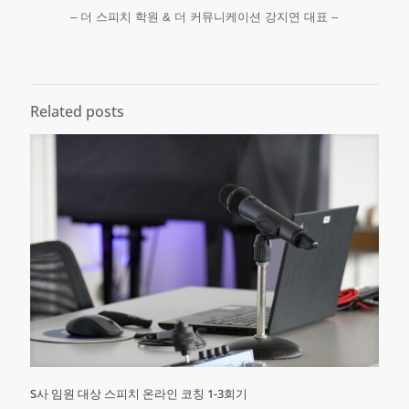
– 더 스피치 학원 & 더 커뮤니케이션 강지연 대표 –
Related posts
S사 임원 대상 스피치 온라인 코칭 1-3회기