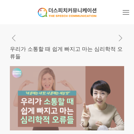
우리가 소통할 때 쉽게 빠지고 마는 심리학적 오
류들