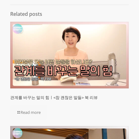
Related posts
관계를 바꾸는 말의 힘ㅣ<참 괜찮은 말들> 북 리뷰
Read more