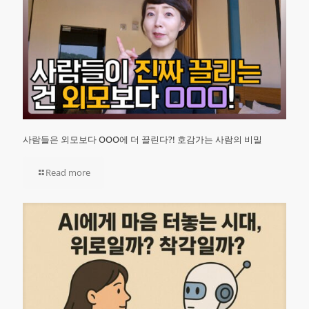
사람들은 외모보다 OOO에 더 끌린다?! 호감가는 사람의 비밀
Read more