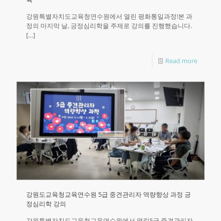
강원특별자치도교육청연수원에서 열린 평화통일과정!본 과
정의 마지막 날, 긍정심리학을 주제로 강의를 진행했습니다.
[…]
Read more
강원도교육청교육연수원 5급 중견관리자 역량향상 과정 긍
정심리학 강의
강원특별자치도교육청교육연수원에서 열린5급 중견관리자