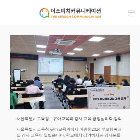
서울특별시교육청ㅣ유아교육과 강사 교육 긍정심리학 강의
서울특별시교육청 유아교육과에서 마련한2024 부모행복교
실 강사 교육이 열렸습니다.​ 학교에서 강의하시는 강사분들