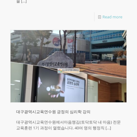
을
[…]
Read more
대구광역시교육연수원 긍정의 심리학 강의
대구광역시교육연수원에서마음챙김(토닥토닥 내 마음) 전문
교육훈련 1기 과정이 열렸습니다. 40여 명의 행정직
[…]