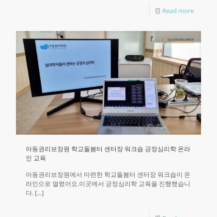
Read more
아동권리보장원 학교돌봄터 센터장 워크숍 긍정심리학 온라
인 교육
아동권리보장원에서 마련한 학교돌봄터 센터장 워크숍이 온
라인으로 열렸어요.이곳에서 긍정심리학 교육을 진행했습니
다.​
[…]