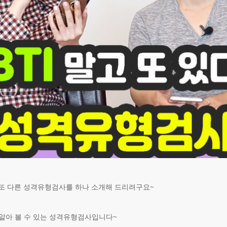
 또 다른 성격유형검사를 하나 소개해 드리려구요~
’을 알아 볼 수 있는 성격유형검사입니다~