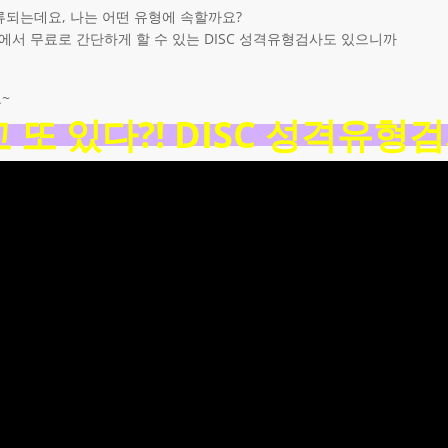
분류되는데요, 나는 어떤 유형에 속할까요?
에서 무료로 간단하게 할 수 있는 DISC 성격유형검사도 있으니까
~
고 또 있다?! DISC 성격유형