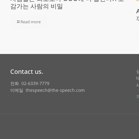
감가는 사람의 비밀
Read more
Contact us.
전화 02-6339-7779
이메일 thespeech@the-speech.com