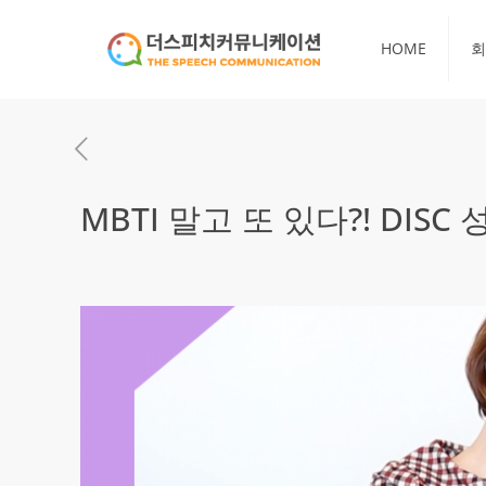
HOME
회
MBTI 말고 또 있다?! DIS