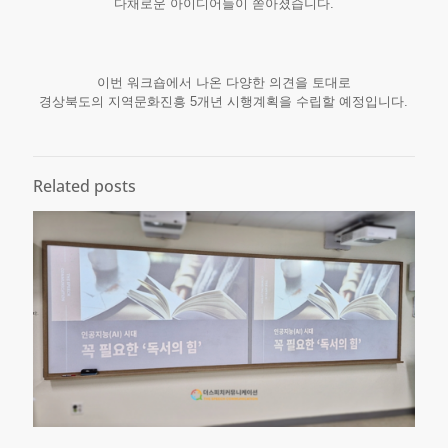
다채로운 아이디어들이 쏟아졌습니다.
이번 워크숍에서 나온 다양한 의견을 토대로
경상북도의 지역문화진흥 5개년 시행계획을 수립할 예정입니다.
Related posts