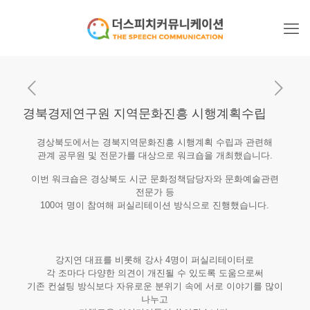
경북경제연구원 지역문화진흥 시행계획수립
경상북도에서는 경북지역문화진흥 시행계획 수립과 관련해
관계 공무원 및 전문가를 대상으로 워크숍을 개최했습니다.
이번 워크숍은 경상북도 시군 문화정책담당자와 문화예술관련
전문가 등
100여 명이 참여해 퍼실리테이션 방식으로 진행했습니다.
강지연 대표를 비롯해 강사 4명이 퍼실리테이터로
각 조마다 다양한 의견이 개진될 수 있도록 도움으로써
기존 컨설팅 방식보다 자유로운 분위기 속에 서로 이야기를 많이
나누고