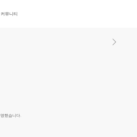
커뮤니티
설명했습니다.