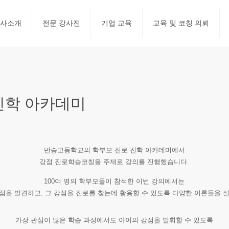
사소개
전문 강사진
기업 교육
교육 및 코칭 의뢰
진학 아카데미
반송고등학교의 학부모 진로 진학 아카데미에서
강점 진로학습코칭을 주제로 강의를 진행했습니다.
100여 명의 학부모들이 참석한 이번 강의에서는
점을 발견하고, 그 강점을 진로를 찾는데 활용할 수 있도록 다양한 이론들을 
가장 관심이 많은 학습 과정에서도 아이의 강점을 발휘할 수 있도록