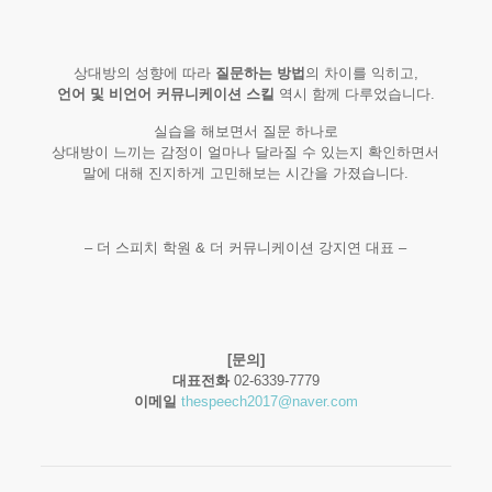
상대방의 성향에 따라
질문하는 방법
의 차이를 익히고,
언어 및 비언어 커뮤니케이션 스킬
역시 함께 다루었습니다.
실습을 해보면서 질문 하나로
상대방이 느끼는 감정이 얼마나 달라질 수 있는지 확인하면서
말에 대해 진지하게 고민해보는 시간을 가졌습니다.
– 더 스피치 학원 & 더 커뮤니케이션 강지연 대표 –
[문의]
대표전화
02-6339-7779
이메일
thespeech2017@naver.com