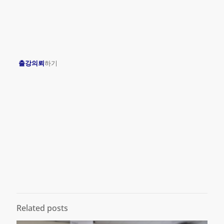
출강의뢰
하기
Related posts