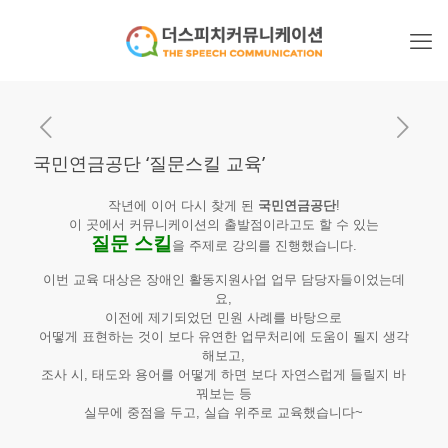
국민연금공단 ‘질문스킬 교육’
작년에 이어 다시 찾게 된
국민연금공단
!
이 곳에서 커뮤니케이션의 출발점이라고도 할 수 있는
질문 스킬
을 주제로 강의를 진행했습니다.
이번 교육 대상은 장애인 활동지원사업 업무 담당자들이었는데
요,
이전에 제기되었던 민원 사례를 바탕으로
어떻게 표현하는 것이 보다 유연한 업무처리에 도움이 될지 생각
해보고,
조사 시, 태도와 용어를 어떻게 하면 보다 자연스럽게 들릴지 바
꿔보는 등
실무에 중점을 두고, 실습 위주로 교육했습니다~