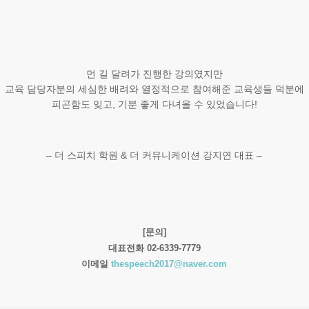
먼 길 달려가 진행한 강의였지만
교육 담당자분의 세심한 배려와 열정적으로 참여해준 교육생들 덕분에
피곤함도 잊고, 기분 좋게 다녀올 수 있었습니다!
– 더 스피치 학원 & 더 커뮤니케이션 강지연 대표 –
[문의]
대표전화 02-6339-7779
이메일
thespeech2017@naver.com