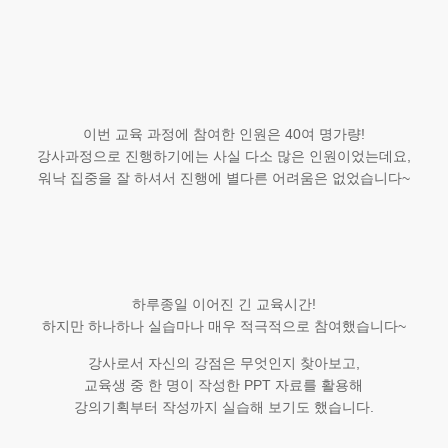
이번 교육 과정에 참여한 인원은 40여 명가량!
강사과정으로 진행하기에는 사실 다소 많은 인원이었는데요,
워낙 집중을 잘 하셔서 진행에 별다른 어려움은 없었습니다~
하루종일 이어진 긴 교육시간!
하지만 하나하나 실습마나 매우 적극적으로 참여했습니다~
강사로서 자신의 강점은 무엇인지 찾아보고,
교육생 중 한 명이 작성한 PPT 자료를 활용해
강의기획부터 작성까지 실습해 보기도 했습니다.