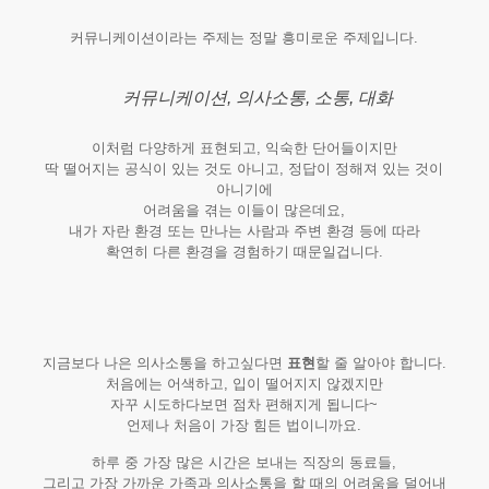
커뮤니케이션이라는 주제는 정말 흥미로운 주제입니다.
커뮤니케이션, 의사소통, 소통, 대화
이처럼 다양하게 표현되고, 익숙한 단어들이지만
딱 떨어지는 공식이 있는 것도 아니고, 정답이 정해져 있는 것이
아니기에
어려움을 겪는 이들이 많은데요,
내가 자란 환경 또는 만나는 사람과 주변 환경 등에 따라
확연히 다른 환경을 경험하기 때문일겁니다.
지금보다 나은 의사소통을 하고싶다면
표현
할 줄 알아야 합니다.
처음에는 어색하고, 입이 떨어지지 않겠지만
자꾸 시도하다보면 점차 편해지게 됩니다~
언제나 처음이 가장 힘든 법이니까요.
하루 중 가장 많은 시간은 보내는 직장의 동료들,
그리고 가장 가까운 가족과 의사소통을 할 때의 어려움을 덜어내