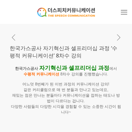
한국가스공사 자기혁신과 셀프리더십 과정 ‘수
평적 커뮤니케이션’ 8차수 강의
자기혁신과 셀프리더십 과정
한국가스공사
에서
수평적 커뮤니케이션
8차수 강의를 진행했습니다.
어느덧 8번째가 된 이번 과정의 커뮤니케이션 강의!
같은 커리큘럼으로 매 번 분들과 만나고 있는데요,
재밌는 점은 만나는 분들마다 커뮤니케이션을 접하는 태도나 방
법이 다르다는 겁니다.
다양한 사람들의 다양한 시각을 경험할 수 있는 소중한 시간이 됩
니다~