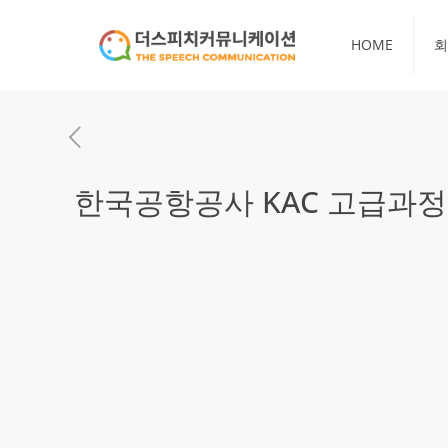
HOME
회
한국공항공사 KAC 고급과정 