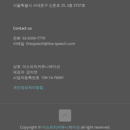
서울특별시 서대문구 신촌로 25, 2층 3737호
Contact us.
전화 02-6339-7779
이메일 thespeech@the-speech.com
상호 더스피치커뮤니케이션
대표자 강지연
사업자등록번호 109-14-76691
개인정보처리방침
Copyright ©
더스피치커뮤니케이션
all right reserved.