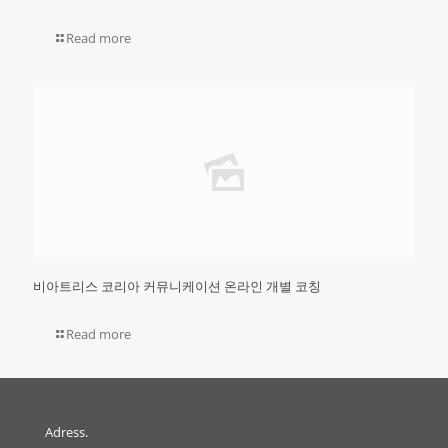
Read more
비아트리스 코리아 커뮤니케이션 온라인 개별 코칭
Read more
Adress.