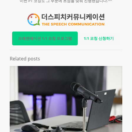
이번 PT 코칭도 그 부분에 초점을 맞춰 진행했습니다.^^
프레젠테이션 1:1 코칭 프로그램
1:1 코칭 신청하기
Related posts