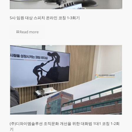
S사 임원 대상 스피치 온라인 코칭 1-3회기
Read more
(주)디와이엠솔루션 조직문화 개선을 위한 대화법 1대1 코칭 1-2회
기