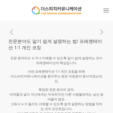
전문분야도 알기 쉽게 설명하는 법! 프레젠테이
션 1:1 개인 코칭
전문 분야라도 누구나 이해할 수 있도록 알기 쉽게 설명하는 것이
프레젠테이션의 핵심입니다.
이번 프레젠테이션 1:1 개인 코칭을 위해
더스피치커뮤니케이션을 찾아주신 분은 의료분야 종사자였는데
요,
특정한 전문 분야의 경우,
의약품과 같이 자신에게는 익숙하지만 다른 사람들에게는 낯선 용
어들이 많죠.
그래서 누가 들어도 이해할 수 있도록 쉽게 설명하는 방법을 익히
는 것이 포인트입니다.