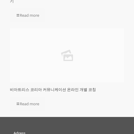
기
Read more
비아트리스 코리아 커뮤니케이션 온라인 개별 코칭
Read more
Adress.