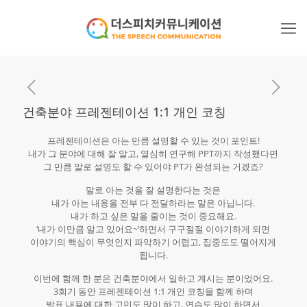
건축분야 프레젠테이션 1:1 개인 코칭
프레젠테이션은 아는 만큼 설명할 수 있는 것이 포인트!
내가 그 분야에 대해 잘 알고, 열심히 연구해 PPT까지 작성했다면
그 만큼 말로 설명도 할 수 있어야 PT가 완성되는 거겠죠?
말로 아는 것을 잘 설명한다는 것은
내가 아는 내용을 전부 다 전달하라는 말은 아닙니다.
내가 하고 싶은 말을 줄이는 것이 중요해요.
‘내가 이만큼 알고 있어요~’하면서 구구절절 이야기하게 되면
이야기의 핵심이 무엇인지 파악하기 어렵고, 집중도도 떨어지게
됩니다.
이번에 함께 한 분은 건축분야에서 일하고 계시는 분이었어요.
3회기 동안 프레젠테이션 1:1 개인 코칭을 함께 하며
발표 내용에 대한 고민도 많이 하고, 연습도 많이 하면서