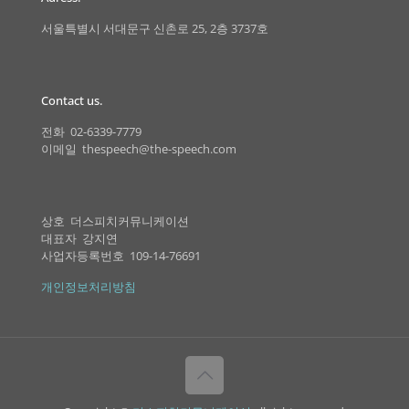
서울특별시 서대문구 신촌로 25, 2층 3737호
Contact us.
전화 02-6339-7779
이메일 thespeech@the-speech.com
상호 더스피치커뮤니케이션
대표자 강지연
사업자등록번호 109-14-76691
개인정보처리방침