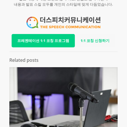
내용과 발표 스킬 모두를 개인의 스타일에 맞게 다듬었습니다.
프레젠테이션 1:1 코칭 프로그램
1:1 코칭 신청하기
Related posts