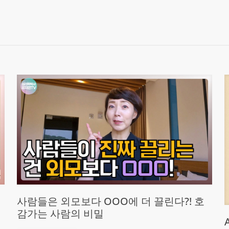
사람들은 외모보다 OOO에 더 끌린다?! 호
감가는 사람의 비밀