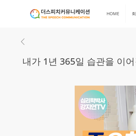
HOME
회
내가 1년 365일 습관을 이