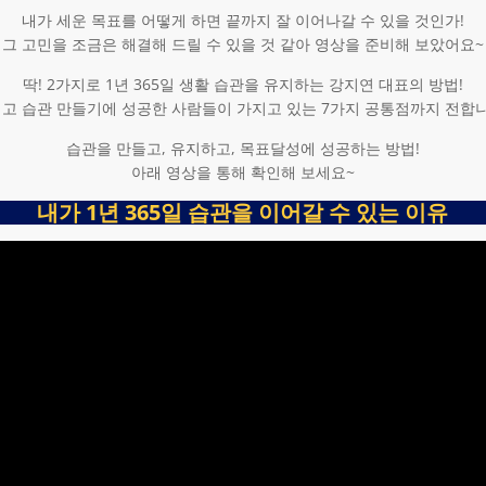
내가 세운 목표를 어떻게 하면 끝까지 잘 이어나갈 수 있을 것인가!
그 고민을 조금은 해결해 드릴 수 있을 것 같아 영상을 준비해 보았어요~
딱! 2가지로 1년 365일 생활 습관을 유지하는 강지연 대표의 방법!
고 습관 만들기에 성공한 사람들이 가지고 있는 7가지 공통점까지 전합
습관을 만들고, 유지하고, 목표달성에 성공하는 방법!
아래 영상을 통해 확인해 보세요~
내가 1년 365일 습관을 이어갈 수 있는 이유