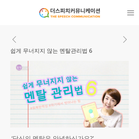
쉽게 무너지지 않는 멘탈관리법 6
‘당신의 멘탈은 안녕하신가요?’