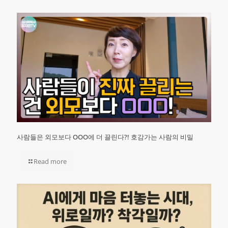
사람들은 외모보다 OOO에 더 끌린다?! 호감가는 사람의 비밀
Read more