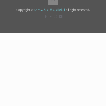
Copyright ©
더스피치커뮤니케이션
all right reserved.