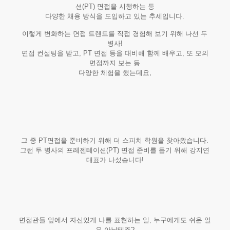
션(PT) 면접을 시행하는 등
다양한 채용 방식을 도입하고 있는 추세입니다.
이렇게 변화하는 면접 트렌드를 직접 경험해 보기 위해 나선 두
병사!
면접 컨설팅을 받고, PT 면접 등을 대비해 함께 배우고, 또 모의
면접까지 보는 등
다양한 체험을 했는데요,
그 중 PT면접을 준비하기 위해 더 스피치 학원을 찾아왔습니다.
그런 두 병사의 프레젠테이션(PT) 면접 준비를 돕기 위해 강지연
대표가 나섰습니다!
면접관들 앞에서 자신있게 나를 표
현하는 일, 누구에게도 쉬운 일
은 아닐테죠?