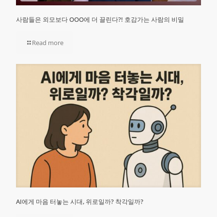
사람들은 외모보다 OOO에 더 끌린다?! 호감가는 사람의 비밀
Read more
AI에게 마음 터놓는 시대, 위로일까? 착각일까?