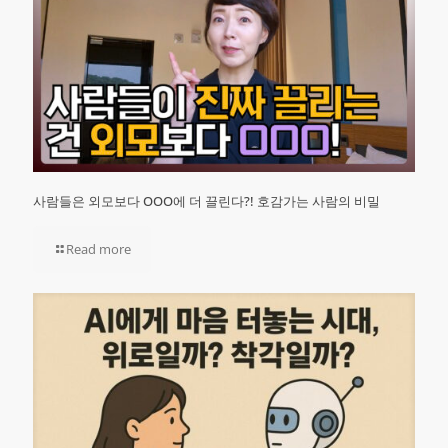
사람들은 외모보다 OOO에 더 끌린다?! 호감가는 사람의 비밀
Read more