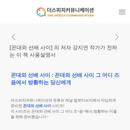
[꼰대와 선배 사이] 의 저자 강지연 작가가 전하
는 이 책 사용설명서
꼰대와 선배 사이 : 꼰대와 선배 사이 그 어디 즈
음에서 방황하는 당신에게
더스피치커뮤니케이션의 유튜브 채널 말벗티브이에서 야심차게
준비한
꼰대와 선배 사이
시리즈!
이 시리즈는 꼰대와 선배 사이 그 어디 즈~음~에서 방황하는 이들
을 위해 준비했습니다~