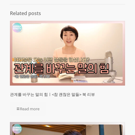
Related posts
관계를 바꾸는 말의 힘ㅣ<참 괜찮은 말들> 북 리뷰
Read more