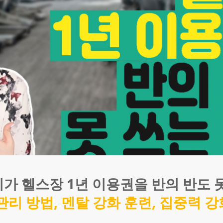
리가 헬스장 1년 이용권을 반의 반도 
 관리 방법, 멘탈 강화 훈련, 집중력 