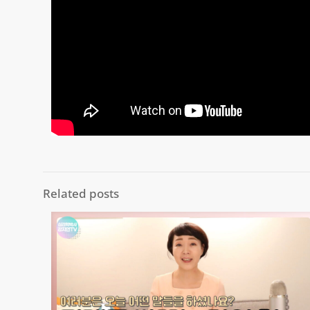
Related posts