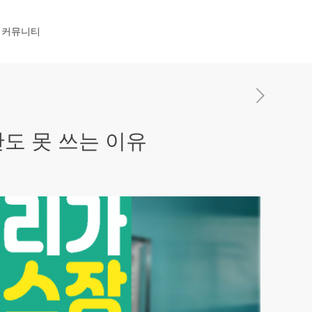
커뮤니티
반도 못 쓰는 이유