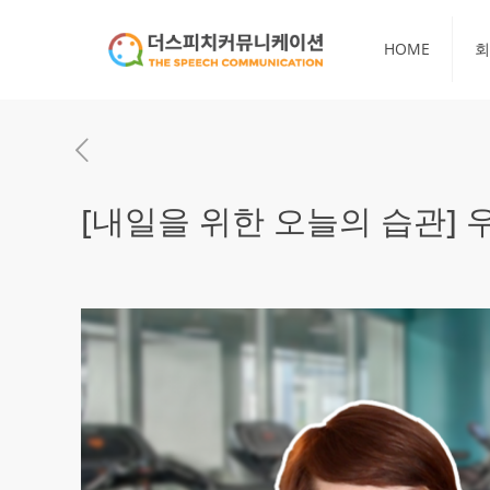
HOME
회
[내일을 위한 오늘의 습관] 