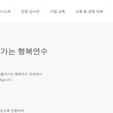
사소개
전문 강사진
기업 교육
교육 및 코칭 의뢰
어가는 행복연수
 만들어가는 행복연수 과정에서
했습니다.
 있도록 진행하며