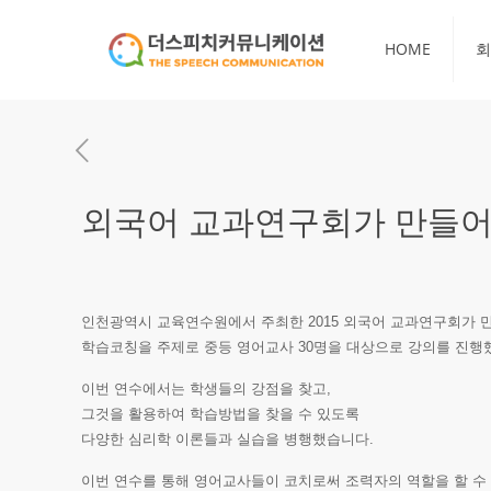
HOME
회
외국어 교과연구회가 만들
인천광역시 교육연수원에서 주최한 2015 외국어 교과연구회가
학습코칭을 주제로 중등 영어교사 30명을 대상으로 강의를 진행
이번 연수에서는 학생들의 강점을 찾고,
그것을 활용하여 학습방법을 찾을 수 있도록
다양한 심리학 이론들과 실습을 병행했습니다.
이번 연수를 통해 영어교사들이 코치로써 조력자의 역할을 할 수